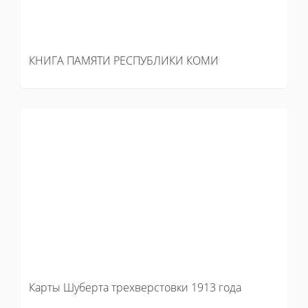
КНИГА ПАМЯТИ РЕСПУБЛИКИ КОМИ
Карты Шуберта трехверстовки 1913 года