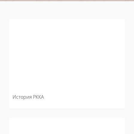
История РККА