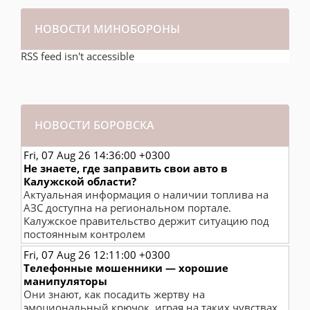
НОВОСТИ МИНОБОРОНЫ
RSS feed isn't accessible
НОВОСТИ БОРОВСКА
Fri, 07 Aug 26 14:36:00 +0300
Не знаете, где заправить свои авто в
Калужской области?
Актуальная информация о наличии топлива на
АЗС доступна на региональном портале.
Калужское правительство держит ситуацию под
постоянным контролем
Fri, 07 Aug 26 12:11:00 +0300
Телефонные мошенники — хорошие
манипуляторы
Они знают, как посадить жертву на
эмоциональный крючок, играя на таких чувствах,