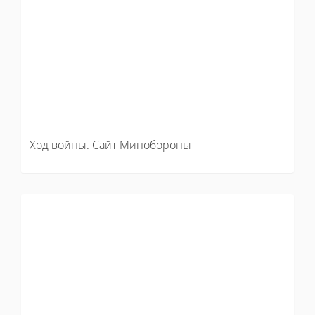
Ход войны. Сайт Минобороны